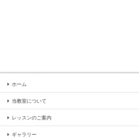
2025.06
2024.09
2023.05
2023.02
ホーム
当教室について
レッスンのご案内
ギャラリー