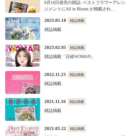
8月16日発売の雑誌: ベストフラワーアレン
ジメントにAll in Bloom が掲載され…
2023.05.18
雑誌掲載
雑誌掲載
2023.02.05
雑誌掲載
雑誌掲載「日経WOMAN」
2022.11.23
雑誌掲載
雑誌掲載
2021.11.16
雑誌掲載
雑誌掲載
2021.05.22
雑誌掲載