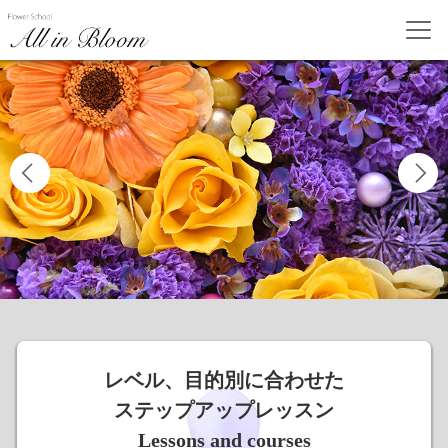
レベル、目的別に合わせた
ステップアップレッスン
Lessons and courses