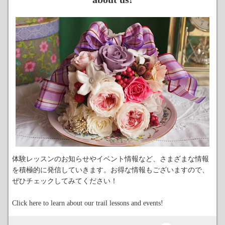
体験レッスンのお知らせやイベント情報など、さまざまな情報
を積極的に発信していきます。お得な情報もございますので、
ぜひチェックしてみてください！
Click here to learn about our trail lessons and events!