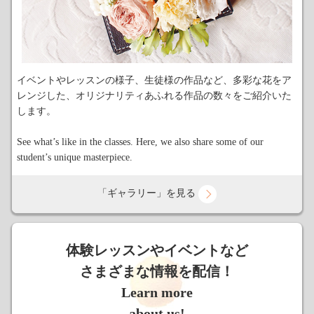
イベントやレッスンの様子、生徒様の作品など、多彩な花をア
レンジした、オリジナリティあふれる作品の数々をご紹介いた
します。
See what’s like in the classes. Here, we also share some of our
student’s unique masterpiece.
「ギャラリー」を見る
体験レッスンやイベントなど
さまざまな情報を配信！
Learn more
about us!