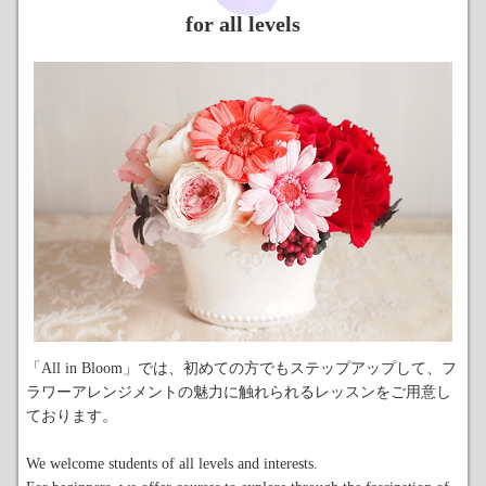
for all levels
「All in Bloom」では、初めての方でもステップアップして、フ
ラワーアレンジメントの魅力に触れられるレッスンをご用意し
ております。
We welcome students of all levels and interests.