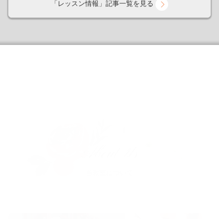
「レッスン情報」記事一覧を見る
About Us
当教室について