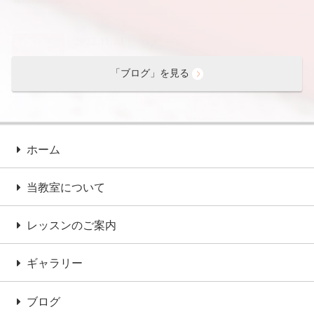
2022.11.23
ブログ
雑誌掲載
「ブログ」を見る
ホーム
当教室について
レッスンのご案内
ギャラリー
ブログ